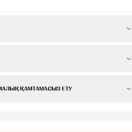
АМАЛЫҚ ҚАМТАМАСЫЗ ЕТУ