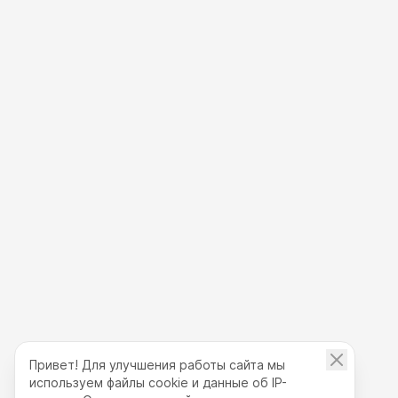
Привет! Для улучшения работы сайта мы
используем файлы cookie и данные об IP-