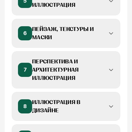
5
ИЛЛЮСТРАЦИЯ
ПЕЙЗАЖ, ТЕКСТУРЫ И
6
МАСКИ
ПЕРСПЕКТИВА И
7
АРХИТЕКТУРНАЯ
ИЛЛЮСТРАЦИЯ
ИЛЛЮСТРАЦИЯ В
8
ДИЗАЙНЕ