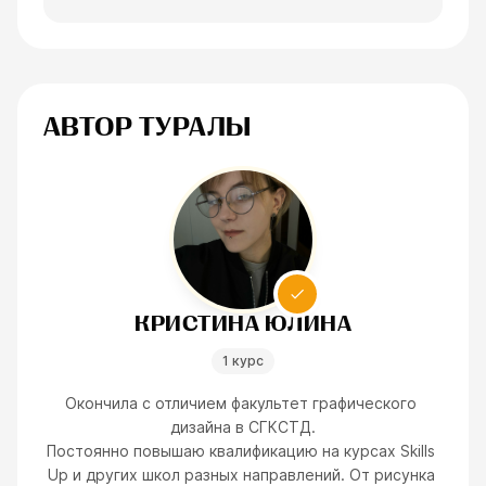
АВТОР ТУРАЛЫ
КРИСТИНА ЮЛИНА
1 курс
Окончила с отличием факультет графического 
дизайна в СГКСТД.

Постоянно повышаю квалификацию на курсах Skills 
Up и других школ разных направлений. От рисунка 