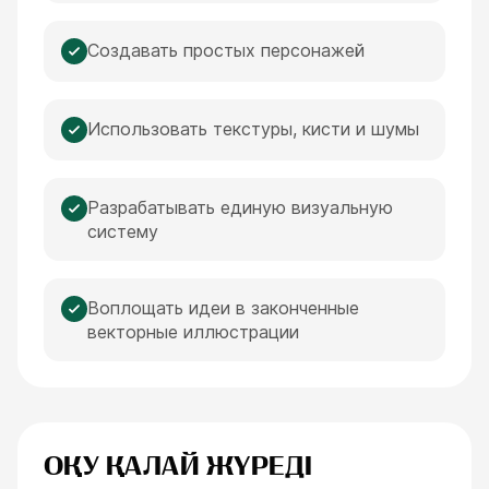
Создавать простых персонажей
Использовать текстуры, кисти и шумы
Разрабатывать единую визуальную
систему
Воплощать идеи в законченные
векторные иллюстрации
ОҚУ ҚАЛАЙ ЖҮРЕДІ