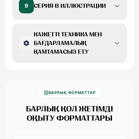
9
СЕРИЯ В ИЛЛЮСТРАЦИИ
КАЖЕТТІ ТЕХНИКА МЕН
БАҒДАРЛАМАЛЫҚ
ҚАМТАМАСЫЗ ЕТУ
БАРЛЫҚ ФОРМАТТАР
БАРЛЫҚ ҚОЛ ЖЕТІМДІ
ОҚЫТУ ФОРМАТТАРЫ