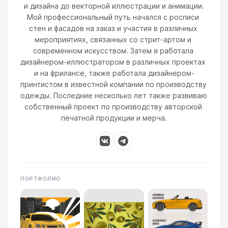
и дизайна до векторной иллюстрации и анимации.

Мой профессиональный путь начался с росписи 
стен и фасадов на заказ и участия в различных 
мероприятиях, связанных со стрит-артом и 
современном искусством. Затем я работала 
дизайнером-иллюстратором в различных проектах 
и на фрилансе, также работала дизайнером-
принтистом в известной компании по производству 
одежды. Последние несколько лет также развиваю 
собственный проект по производству авторской 
печатной продукции и мерча.
ПОРТФОЛИО