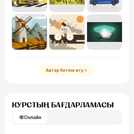
Автор бетіне өту
КУРСТЫҢ БАҒДАРЛАМАСЫ
Онлайн