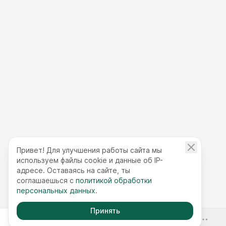
Привет! Для улучшения работы сайта мы
используем файлы cookie и данные об IP-
адресе. Оставаясь на сайте, ты
соглашаешься с
политикой обработки
персональных данных
.
Принять
-70%