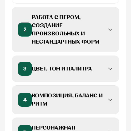
РАБОТА С ПЕРОМ,
СОЗДАНИЕ
2
ПРОИЗВОЛЬНЫХ И
НЕСТАНДАРТНЫХ ФОРМ
3
ЦВЕТ, ТОН И ПАЛИТРА
КОМПОЗИЦИЯ, БАЛАНС И
4
РИТМ
ПЕРСОНАЖНАЯ