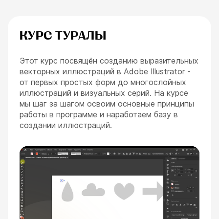
КУРС ТУРАЛЫ
Этот курс посвящён созданию выразительных
векторных иллюстраций в Adobe Illustrator -
от первых простых форм до многослойных
иллюстраций и визуальных серий. На курсе
мы шаг за шагом освоим основные принципы
работы в программе и наработаем базу в
создании иллюстраций.