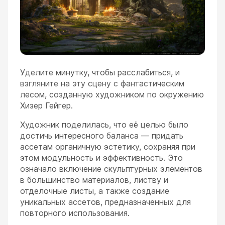
Уделите минутку, чтобы расслабиться, и
взгляните на эту сцену с фантастическим
лесом, созданную художником по окружению
Хизер Гейгер.
Художник поделилась, что её целью было
достичь интересного баланса — придать
ассетам органичную эстетику, сохраняя при
этом модульность и эффективность. Это
означало включение скульптурных элементов
в большинство материалов, листву и
отделочные листы, а также создание
уникальных ассетов, предназначенных для
повторного использования.