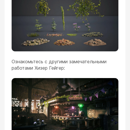
Ознакомьтесь с другими замечательными
работами Хизер Гейгер: