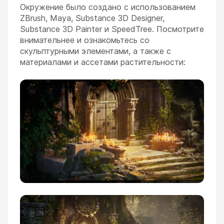
Окружение было создано с использованием
ZBrush, Maya, Substance 3D Designer,
Substance 3D Painter и SpeedTree. Посмотрите
внимательнее и ознакомьтесь со
скульптурными элементами, а также с
материалами и ассетами растительности: