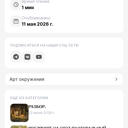
Время чтения
1
мин
Опубликовано
11 мая 2026 г.
ПОДПИСАТЬСЯ НА НАШИ СОЦ СЕТИ
Арт окружения
ЕЩЁ ИЗ КАТЕГОРИИ
РАЗБОР.
22 июня 2026 г.