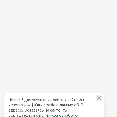
Привет! Для улучшения работы сайта мы
используем файлы cookie и данные об IP-
адресе. Оставаясь на сайте, ты
соглашаешься с
политикой обработки