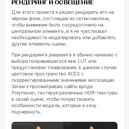
РЕНДЕРИНГ И ОСВЕЩЕНИЕ
Для этого проекта я решил рендерить его на
чёрном фоне, состоящем из сетки наклона,
чтобы внимание было сосредоточено на
центральном элементе, и я не чувствовал
необходимости моделировать или добавлять
другие элементы сцены.
При рендеринге реквизита я обычно начинаю с
выбора понравившегося мне LUT или
предустановки тонирования, в данном случае
цветовое пространство ACES с
скорректированными значениями экспозиции.
Затем я просматриваю сайты вроде
PolyHaven, тестируя различные HDR-текстуры
в своей сцене, чтобы почувствовать
особенности модели, которые я хочу
подчеркнуть.