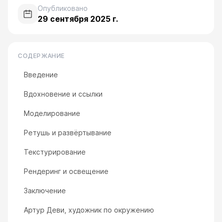
Опубликовано
29 сентября 2025 г.
СОДЕРЖАНИЕ
Введение
Вдохновение и ссылки
Моделирование
Ретушь и развёртывание
Текстурирование
Рендеринг и освещение
Заключение
Артур Деви, художник по окружению