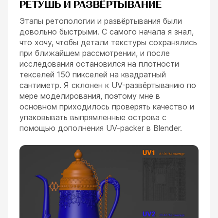
РЕТУШЬ И РАЗВЁРТЫВАНИЕ
Этапы ретопологии и развёртывания были
довольно быстрыми. С самого начала я знал,
что хочу, чтобы детали текстуры сохранялись
при ближайшем рассмотрении, и после
исследования остановился на плотности
текселей 150 пикселей на квадратный
сантиметр. Я склонен к UV-развёртыванию по
мере моделирования, поэтому мне в
основном приходилось проверять качество и
упаковывать выпрямленные острова с
помощью дополнения UV-packer в Blender.