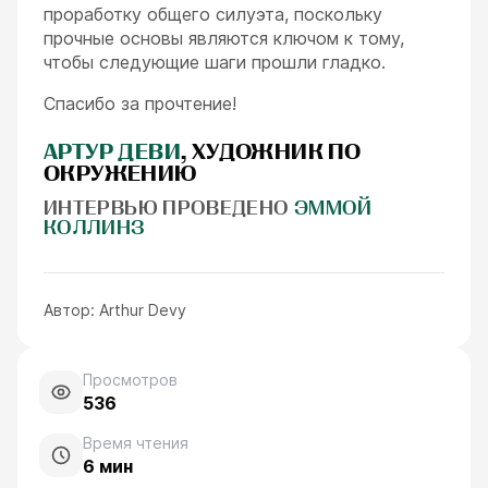
проработку общего силуэта, поскольку
прочные основы являются ключом к тому,
чтобы следующие шаги прошли гладко.
Спасибо за прочтение!
АРТУР ДЕВИ
, ХУДОЖНИК ПО
ОКРУЖЕНИЮ
ИНТЕРВЬЮ ПРОВЕДЕНО
ЭММОЙ
КОЛЛИНЗ
Автор:
Arthur Devy
Просмотров
536
Время чтения
6
мин