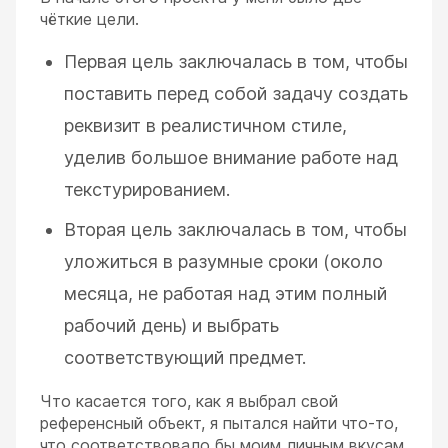
чёткие цели.
Первая цель заключалась в том, чтобы
поставить перед собой задачу создать
реквизит в реалистичном стиле,
уделив большое внимание работе над
текстурированием.
Вторая цель заключалась в том, чтобы
уложиться в разумные сроки (около
месяца, не работая над этим полный
рабочий день) и выбрать
соответствующий предмет.
Что касается того, как я выбрал свой
референсный объект, я пытался найти что-то,
что соответствовало бы моим личным вкусам,