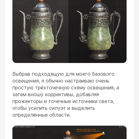
Выбрав подходящую для моего базового
освещения, я обычно настраиваю очень
простую трёхточечную схему освещения, а
затем вношу коррективы, добавляя
прожекторы и точечные источники света,
чтобы усилить силуэт и выделить
определённые области.