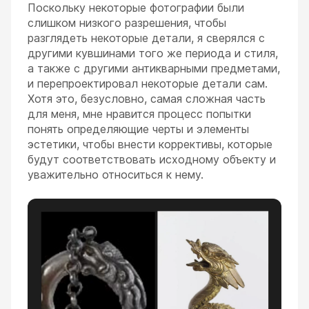
Поскольку некоторые фотографии были
слишком низкого разрешения, чтобы
разглядеть некоторые детали, я сверялся с
другими кувшинами того же периода и стиля,
а также с другими антикварными предметами,
и перепроектировал некоторые детали сам.
Хотя это, безусловно, самая сложная часть
для меня, мне нравится процесс попытки
понять определяющие черты и элементы
эстетики, чтобы внести коррективы, которые
будут соответствовать исходному объекту и
уважительно относиться к нему.