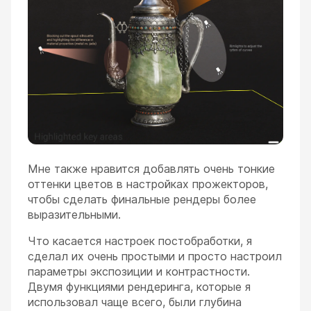
Мне также нравится добавлять очень тонкие
оттенки цветов в настройках прожекторов,
чтобы сделать финальные рендеры более
выразительными.
Что касается настроек постобработки, я
сделал их очень простыми и просто настроил
параметры экспозиции и контрастности.
Двумя функциями рендеринга, которые я
использовал чаще всего, были глубина