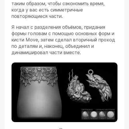
таким образом, чтобы сэкономить время,
когда у вас есть симметричные
повторяющиеся части.
Я начал с разделения объёмов, придания
формы головам с помощью основных форм и
кисти Move, затем сделал вторичный проход
по деталям и, наконец, объединил и
динамишировал части вместе.