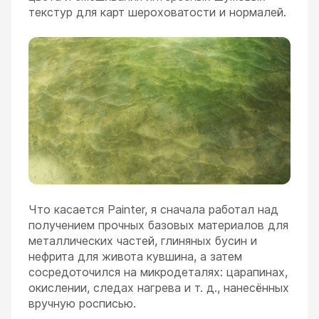
текстур для карт шероховатости и нормалей.
Что касается Painter, я сначала работал над
получением прочных базовых материалов для
металлических частей, глиняных бусин и
нефрита для живота кувшина, а затем
сосредоточился на микродеталях: царапинах,
окислении, следах нагрева и т. д., нанесённых
вручную росписью.