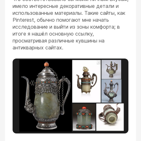
имело интересные декоративные детали и
использованные материалы. Такие сайты, как
Pinterest, обычно помогают мне начать
исследование и выйти из зоны комфорта; в
итоге я нашёл основную ссылку,
просматривая различные кувшины на
антикварных сайтах.