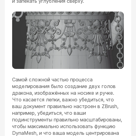
и запекать углубления сверху.
Самой сложной частью процесса
моделирования было создание двух голов
дракона, изображённых на носике и ручке.
Что касается лепки, важно убедиться, что
ваш документ правильно настроен в ZBrush,
например, убедиться, что ваши
подинструменты правильно масштабированы,
чтобы максимально использовать функцию
DynaMesh, и что ваша модель центрирована