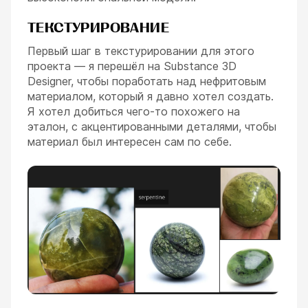
ТЕКСТУРИРОВАНИЕ
Первый шаг в текстурировании для этого
проекта — я перешёл на Substance 3D
Designer, чтобы поработать над нефритовым
материалом, который я давно хотел создать.
Я хотел добиться чего-то похожего на
эталон, с акцентированными деталями, чтобы
материал был интересен сам по себе.