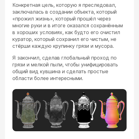
Конкретная цель, которую я преследовал,
заключалась в создании объекта, который
«прожил жизнь», который прошёл через
многие руки и в итоге оказался сохранённым
в хороших условиях, как будто его очистил
куратор, который сохранил его чистым, не
стёрши каждую крупинку грязи и мусора.
Я закончил, сделав глобальный проход по
грязи и мелкой пыли, чтобы унифицировать
общий вид кувшина и сделать простые
области более интересными.