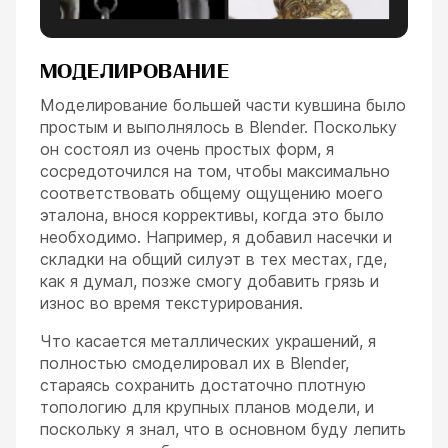
МОДЕЛИРОВАНИЕ
Моделирование большей части кувшина было
простым и выполнялось в Blender. Поскольку
он состоял из очень простых форм, я
сосредоточился на том, чтобы максимально
соответствовать общему ощущению моего
эталона, внося коррективы, когда это было
необходимо. Например, я добавил насечки и
складки на общий силуэт в тех местах, где,
как я думал, позже смогу добавить грязь и
износ во время текстурирования.
Что касается металлических украшений, я
полностью смоделировал их в Blender,
стараясь сохранить достаточно плотную
топологию для крупных планов модели, и
поскольку я знал, что в основном буду лепить