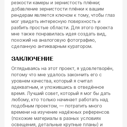
резкости камеры и зернистость плёнки;
добавление зернистости плёнки к вашим
рендерам является ключом к тому, чтобы глаз
мог увидеть интересную поверхность и
разбить простые области. Для этого проекта
мне также понравилась идея создать вид,
похожий на аналоговую фотографию,
сделанную антикварным куратором.
ЗАКЛЮЧЕНИЕ
Оглядываясь на этот проект, я удовлетворён,
потому что мне удалось закончить его с
уровнем качества, который я считал
адекватным, и уложившись в отведённое
время. Лучший совет, который я мог бы дать
любому, кто только начинает работать над
подобным проектом, — потратить много
времени на изучение надёжных референсов
(похожие материалы в разных условиях
освещения, детальные крупные планы) и