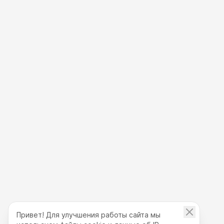
Привет! Для улучшения работы сайта мы