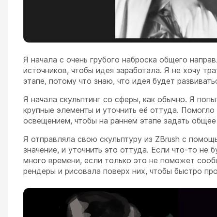
Я начала с очень грубого наброска общего напра
источников, чтобы идея заработала. Я не хочу тр
этапе, потому что знаю, что идея будет развивать
Я начала скульптинг со сферы, как обычно. Я по
крупные элементы и уточнить её оттуда. Помогло 
освещением, чтобы на раннем этапе задать общее
Я отправляла свою скульптуру из ZBrush с помощ
значение, и уточнить это оттуда. Если что-то не 
много времени, если только это не поможет сооб
рендеры и рисовала поверх них, чтобы быстро пров