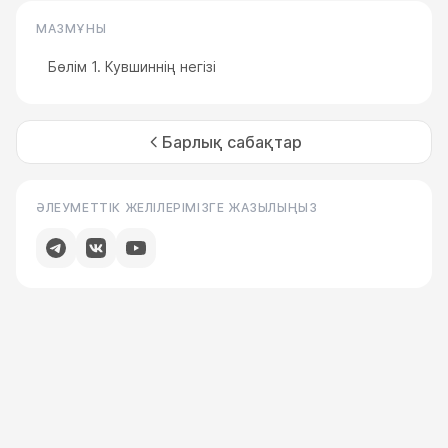
МАЗМҰНЫ
Бөлім 1. Кувшиннің негізі
Барлық сабақтар
ӘЛЕУМЕТТІК ЖЕЛІЛЕРІМІЗГЕ ЖАЗЫЛЫҢЫЗ