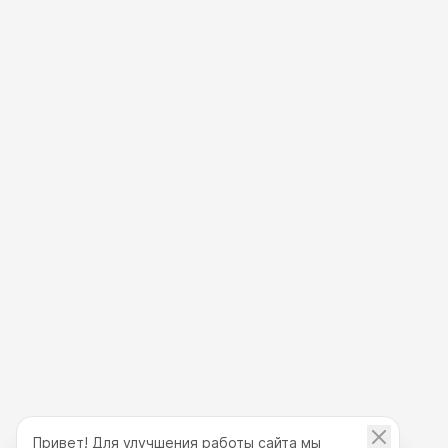
Привет! Для улучшения работы сайта мы