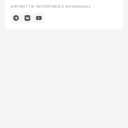
ӘЛЕУМЕТТІК ЖЕЛІЛЕРІМІЗГЕ ЖАЗЫЛЫҢЫЗ