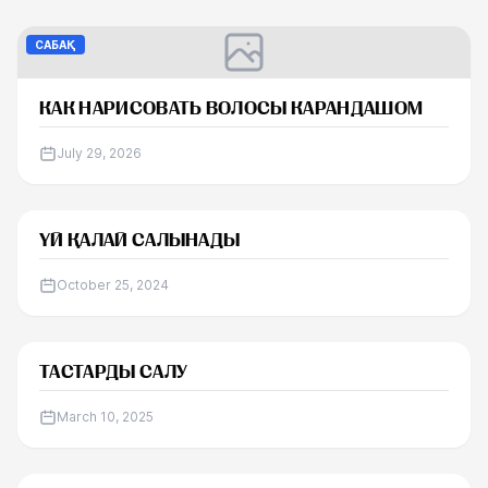
САБАҚ
КАК НАРИСОВАТЬ ВОЛОСЫ КАРАНДАШОМ
July 29, 2026
САБАҚ
ҮЙ ҚАЛАЙ САЛЫНАДЫ
October 25, 2024
САБАҚ
ТАСТАРДЫ САЛУ
March 10, 2025