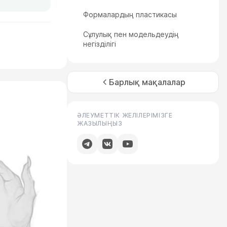
Формалардың пластикасы
Сұлулық пен модельдеудің
негізділігі
Барлық мақалалар
ӘЛЕУМЕТТІК ЖЕЛІЛЕРІМІЗГЕ
ЖАЗЫЛЫҢЫЗ